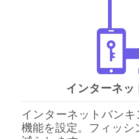
インターネッ
インターネットバンキ
機能を設定。フィッシ