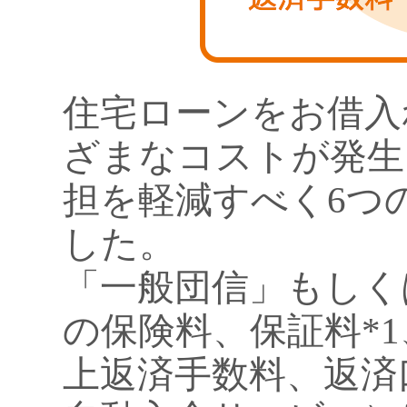
住宅ローンをお借入
ざまなコストが発生
担を軽減すべく6つ
した。
「一般団信」もしく
の保険料、保証料*1
上返済手数料、返済