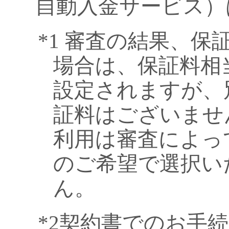
自動入金サービス）
*1 審査の結果、
場合は、保証料相
設定されますが、
証料はございませ
利用は審査によっ
のご希望で選択い
ん。
*2契約書でのお手