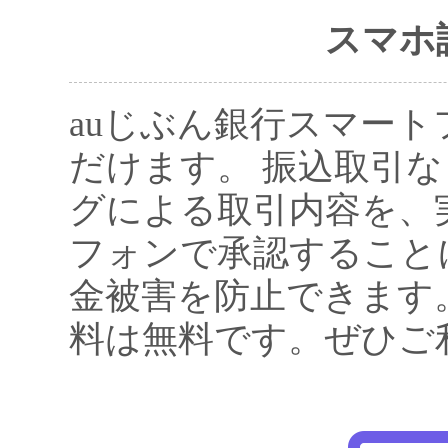
スマホ
auじぶん銀行スマー
だけます。 振込取引
グによる取引内容を、
フォンで承認すること
金被害を防止できます
料は無料です。ぜひご