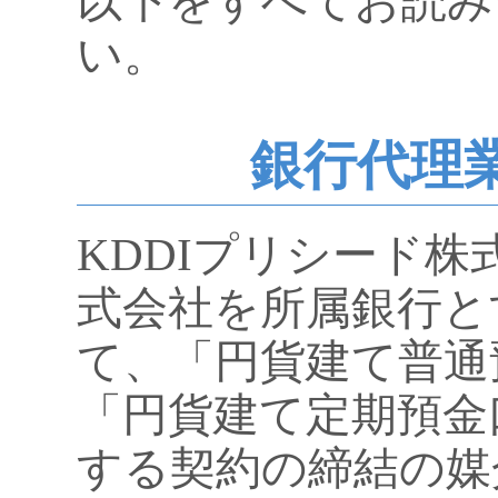
以下をすべてお読み
い。
銀行代理
KDDIプリシード株
式会社を所属銀行と
て、「円貨建て普通
「円貨建て定期預金
する契約の締結の媒