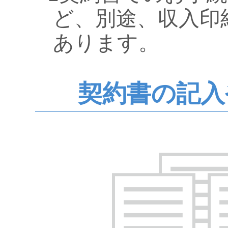
ど、別途、収入印
あります。
契約書の記入