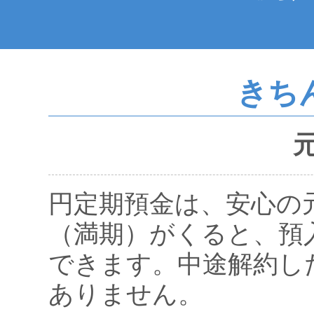
きち
円定期預金は、安心の
（満期）がくると、預
できます。中途解約し
ありません。