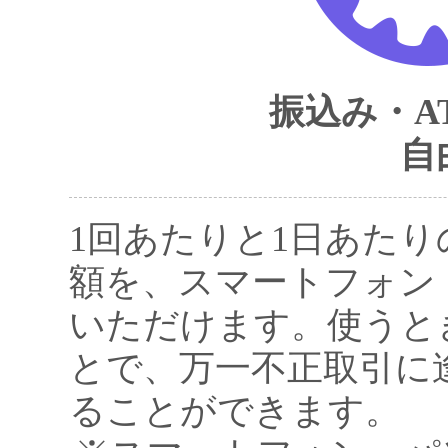
振込み・A
自
1回あたりと1日あたり
額を、スマートフォン
いただけます。使うと
とで、万一不正取引に
ることができます。