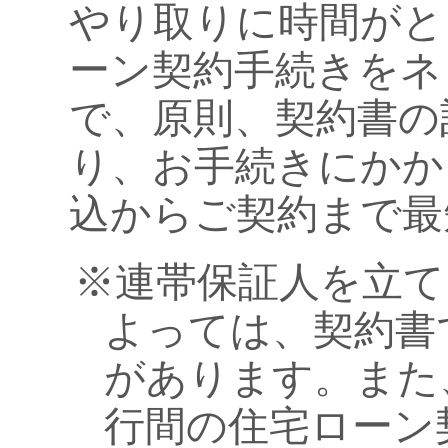
やり取りに時間がと
ーン契約手続きをネ
で、原則、契約書の
り、お手続きにかか
込からご契約まで最
※連帯保証人を立て
よっては、契約書
があります。また
行間の住宅ローン