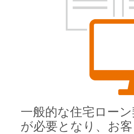
一般的な住宅ローン
が必要となり、お客