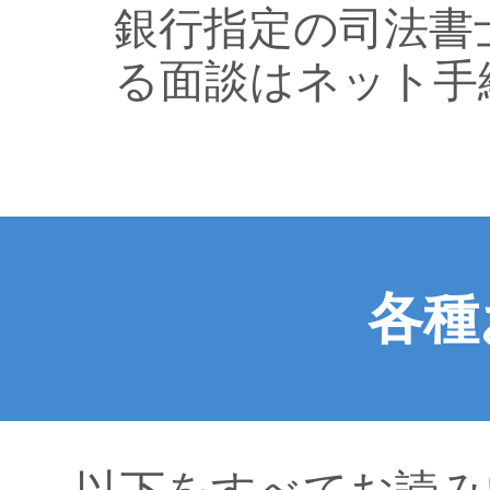
銀行指定の司法書
る面談はネット手
各種