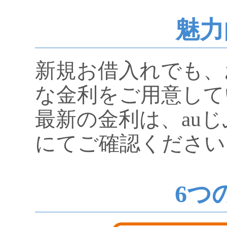
魅力
新規お借入れでも、
な金利をご用意して
最新の金利は、au
にてご確認ください
6つ