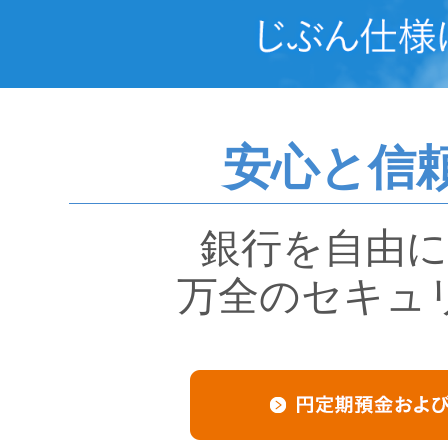
安心と信
銀行を自由
万全のセキュ