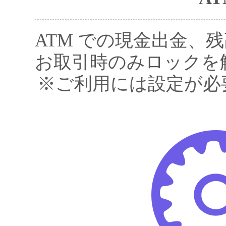
ATM での現金出金、
お取引時のみロックを
※ご利用には設定が必