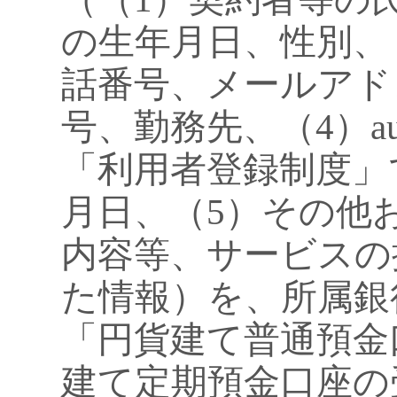
の生年月日、性別、
話番号、メールアド
号、勤務先、（4）
「利用者登録制度」
月日、（5）その他
内容等、サービスの
た情報）を、所属銀
「円貨建て普通預金
建て定期預金口座の