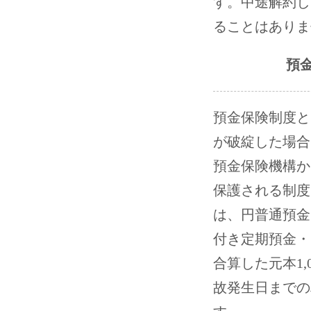
す。中途解約し
ることはありま
預
預金保険制度と
が破綻した場合
預金保険機構か
保護される制度
は、円普通預金
付き定期預金・
合算した元本1,
故発生日までの