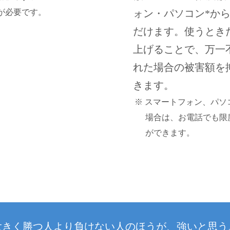
が必要です。
ォン・パソコン*か
だけます。使うとき
上げることで、万一
れた場合の被害額を
きます。
※ スマートフォン、パソ
場合は、お電話でも限
ができます。
大きく勝つ人より負けない人のほうが、強いと思う