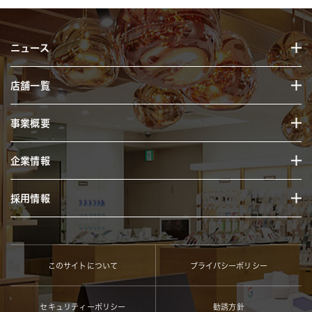
ニュース
店舗一覧
事業概要
企業情報
採用情報
このサイトについて
プライバシーポリシー
セキュリティーポリシー
勧誘方針