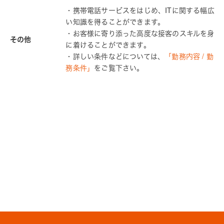
・携帯電話サービスをはじめ、ITに関する幅広
い知識を得ることができます。
・お客様に寄り添った高度な接客のスキルを身
その他
に着けることができます。
・詳しい条件などについては、
「勤務内容 / 勤
務条件」
をご覧下さい。