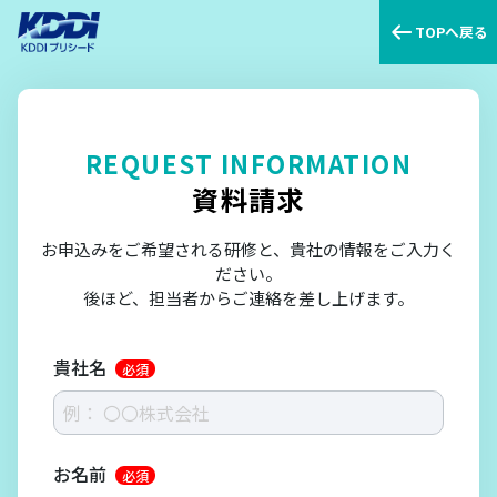
TOPへ戻る
REQUEST INFORMATION
資料請求
お申込みをご希望される研修と、貴社の情報をご入力く
ださい。
後ほど、担当者からご連絡を差し上げます。
貴社名
必須
お名前
必須