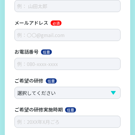
メールアドレス
必須
お電話番号
任意
ご希望の研修
任意
ご希望の研修実施時期
任意