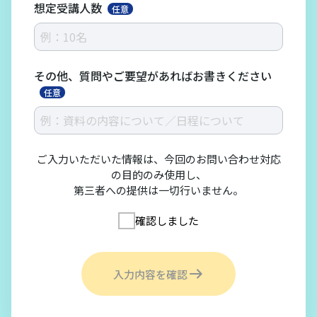
想定受講人数
任意
その他、質問やご要望があればお書きください
任意
ご入力いただいた情報は、今回のお問い合わせ対応
の目的のみ使用し、
第三者への提供は一切行いません。
確認しました
入力内容を確認