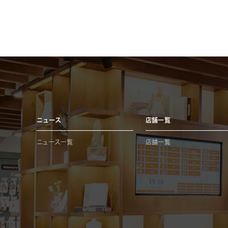
ニュース
店舗一覧
ニュース一覧
店舗一覧