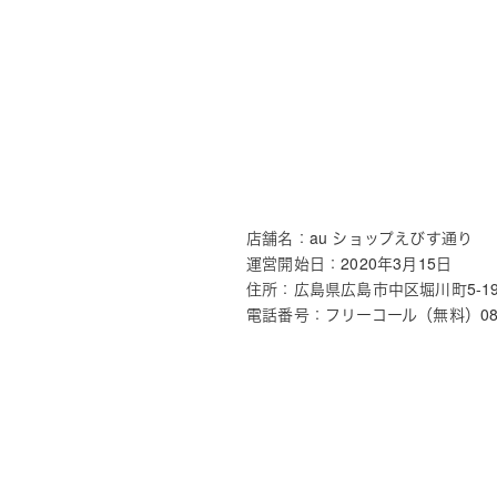
店舗名：au ショップえびす通り
運営開始日：2020年3月15日
住所：広島県広島市中区堀川町5-1
電話番号：フリーコール（無料）0800-