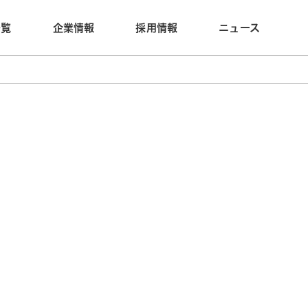
一覧
企業情報
採用情報
ニュース