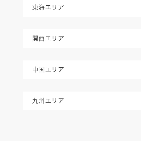
東海エリア
関西エリア
中国エリア
九州エリア