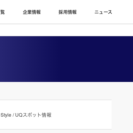
一覧
企業情報
採用情報
ニュース
 Style /
UQスポット情報