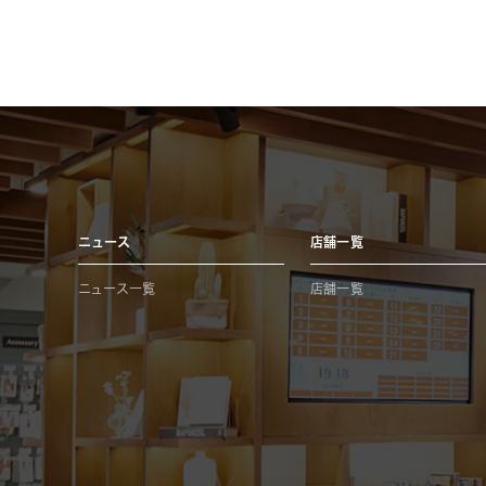
ニュース
店舗一覧
ニュース一覧
店舗一覧