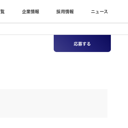
一覧
企業情報
採用情報
ニュース
応募する