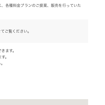
ス、各種料金プランのご提案、販売を行っていた
せてご覧ください。
できます。
ます。
い。